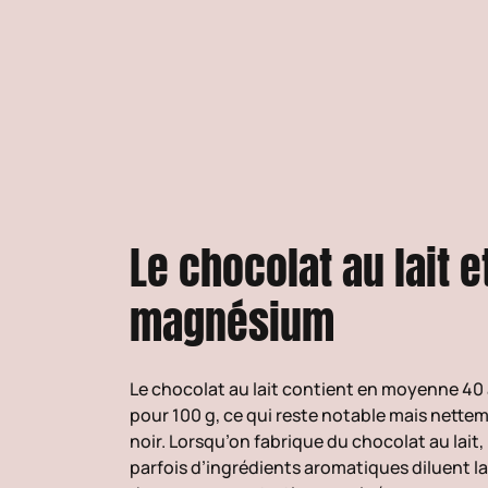
Le chocolat au lait et
magnésium
Le chocolat au lait contient en moyenne 4
pour 100 g, ce qui reste notable mais nettem
noir. Lorsqu’on fabrique du chocolat au lait, l
parfois d’ingrédients aromatiques diluent la