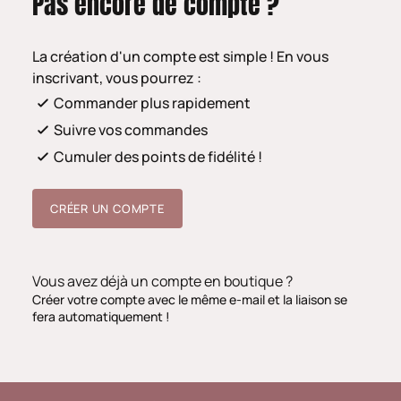
Pas encore de compte ?
La création d'un compte est simple ! En vous
inscrivant, vous pourrez :
Commander plus rapidement
Suivre vos commandes
Cumuler des points de fidélité !
CRÉER UN COMPTE
Vous avez déjà un compte en boutique ?
Créer votre compte avec le même e-mail et la liaison se
fera automatiquement !