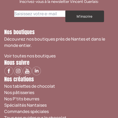
Inscrivez-vous à la newsletter Vincent Guerlais:
M'inscrire
Nos boutiques
Découvrez nos boutiques près de Nantes et dans le
monde entier.
Voir toutes nos boutiques
Nous suivre
Nos créations
Nos tablettes de chocolat
Nos pâtisseries
Nos P'tits beurres
Spécialités Nantaises
Commandes spéciales
Tous nos guides sur le chocolat