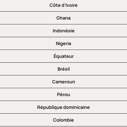
Côte d'Ivoire
Ghana
Indonésie
Nigeria
Équateur
Brésil
Cameroun
Pérou
République dominicaine
Colombie