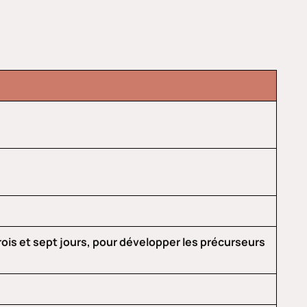
ois et sept jours, pour développer les précurseurs