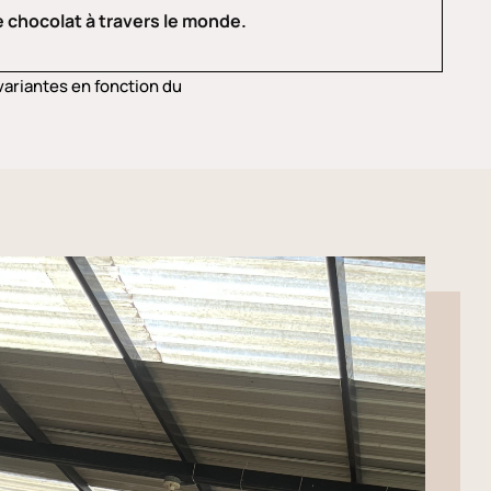
 chocolat à travers le monde.
ariantes en fonction du