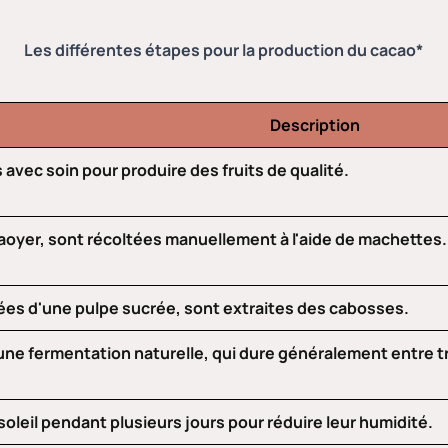
Les différentes étapes pour la production du cacao*
Description
 avec soin pour produire des fruits de qualité.
aoyer, sont récoltées manuellement à l'aide de machettes.
ées d'une pulpe sucrée, sont extraites des cabosses.
ne fermentation naturelle, qui dure généralement entre tr
oleil pendant plusieurs jours pour réduire leur humidité.