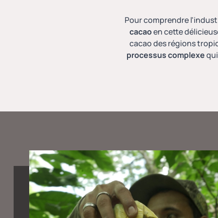
Pour comprendre l'industri
cacao
en cette délicieu
cacao des régions tropic
processus complexe
qui