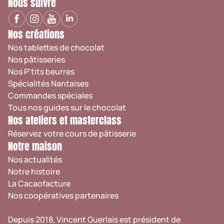
Nous suivre
Nos créations
Nos tablettes de chocolat
Nos pâtisseries
Nos P'tits beurres
Spécialités Nantaises
Commandes spéciales
Tous nos guides sur le chocolat
Nos ateliers et masterclass
Réservez votre cours de pâtisserie
Notre maison
Nos actualités
Notre histoire
La Cacaofacture
Nos coopératives partenaires
Depuis 2018, Vincent Guerlais est président de