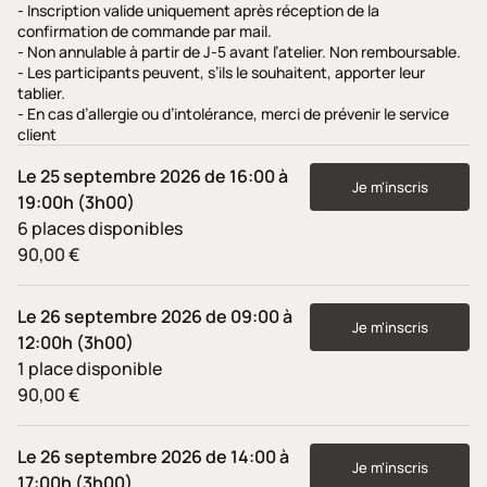
- Inscription valide uniquement après réception de la
confirmation de commande par mail.
- Non annulable à partir de J-5 avant l’atelier. Non remboursable.
- Les participants peuvent, s’ils le souhaitent, apporter leur
tablier.
- En cas d’allergie ou d’intolérance, merci de prévenir le service
client
Le 25 septembre 2026 de 16:00 à
Je m'inscris
19:00h (3h00)
6 places disponibles
90,00 €
Le 26 septembre 2026 de 09:00 à
Je m'inscris
12:00h (3h00)
1 place disponible
90,00 €
Le 26 septembre 2026 de 14:00 à
Je m'inscris
17:00h (3h00)