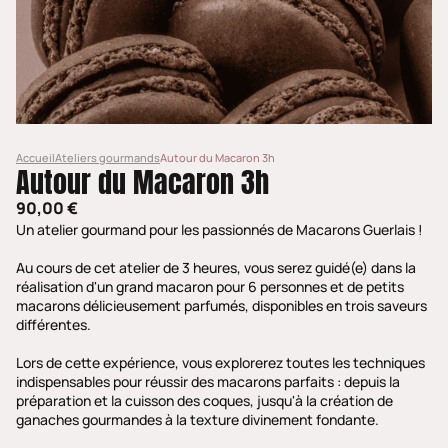
Accueil
Ateliers gourmands
Autour du Macaron 3h
Autour du Macaron 3h
90,00 €
Un atelier gourmand pour les passionnés de Macarons Guerlais !
Au cours de cet atelier de 3 heures, vous serez guidé(e) dans la
réalisation d'un grand macaron pour 6 personnes et de petits
macarons délicieusement parfumés, disponibles en trois saveurs
différentes.
Lors de cette expérience, vous explorerez toutes les techniques
indispensables pour réussir des macarons parfaits : depuis la
préparation et la cuisson des coques, jusqu'à la création de
ganaches gourmandes à la texture divinement fondante.