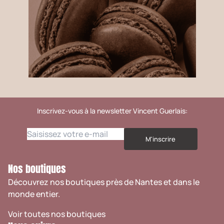
Inscrivez-vous à la newsletter Vincent Guerlais:
M'inscrire
Nos boutiques
Découvrez nos boutiques près de Nantes et dans le
monde entier.
Voir toutes nos boutiques