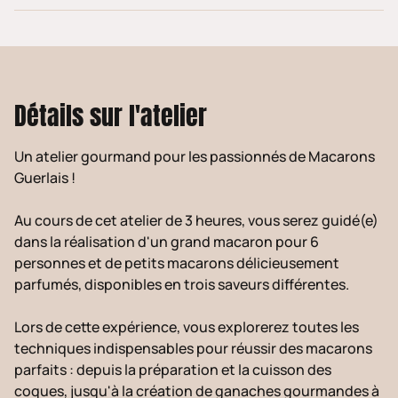
Détails sur l'atelier
Un atelier gourmand pour les passionnés de Macarons
Guerlais !
Au cours de cet atelier de 3 heures, vous serez guidé(e)
dans la réalisation d'un grand macaron pour 6
personnes et de petits macarons délicieusement
parfumés, disponibles en trois saveurs différentes.
Lors de cette expérience, vous explorerez toutes les
techniques indispensables pour réussir des macarons
parfaits : depuis la préparation et la cuisson des
coques, jusqu'à la création de ganaches gourmandes à