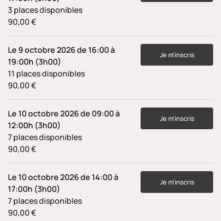
3 places disponibles
90,00 €
Le 9 octobre 2026 de 16:00 à
Je m'inscris
19:00h (3h00)
11 places disponibles
90,00 €
Le 10 octobre 2026 de 09:00 à
Je m'inscris
12:00h (3h00)
7 places disponibles
90,00 €
Le 10 octobre 2026 de 14:00 à
Je m'inscris
17:00h (3h00)
7 places disponibles
90,00 €