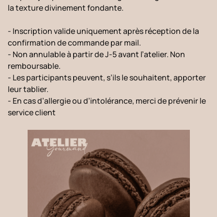
la texture divinement fondante.
- Inscription valide uniquement après réception de la
confirmation de commande par mail.
- Non annulable à partir de J-5 avant l’atelier. Non
remboursable.
- Les participants peuvent, s’ils le souhaitent, apporter
leur tablier.
- En cas d’allergie ou d’intolérance, merci de prévenir le
service client