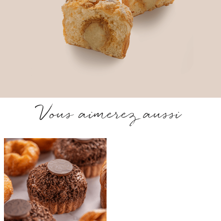
Vous aimerez aussi