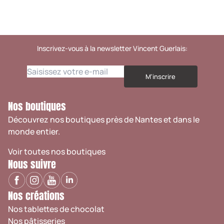
Inscrivez-vous à la newsletter Vincent Guerlais:
M'inscrire
Nos boutiques
Découvrez nos boutiques près de Nantes et dans le
monde entier.
Voir toutes nos boutiques
Nous suivre
Nos créations
Nos tablettes de chocolat
Nos pâtisseries