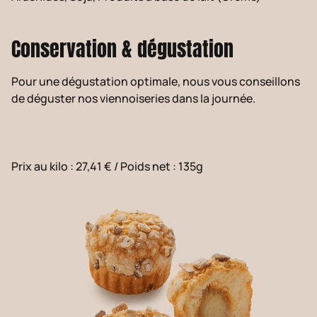
Conservation & dégustation
Pour une dégustation optimale, nous vous conseillons
de déguster nos viennoiseries dans la journée.
Prix au kilo : 27,41 €
/
Poids net : 135g