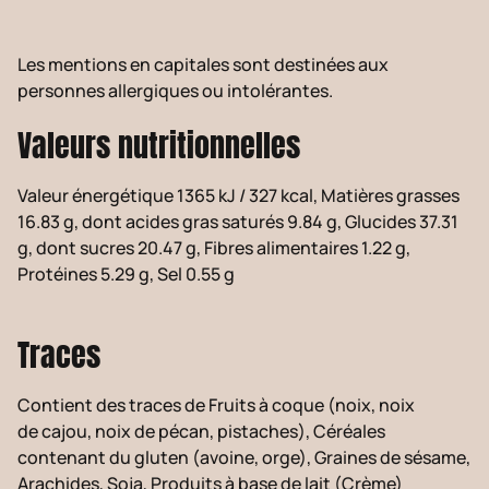
Les mentions en capitales sont destinées aux
personnes allergiques ou intolérantes.
Valeurs nutritionnelles
Valeur énergétique 1365 kJ / 327 kcal, Matières grasses
16.83 g, dont acides gras saturés 9.84 g, Glucides 37.31
g, dont sucres 20.47 g, Fibres alimentaires 1.22 g,
Protéines 5.29 g, Sel 0.55 g
Traces
Contient des traces de Fruits à coque (noix, noix
de cajou, noix de pécan, pistaches), Céréales
contenant du gluten (avoine, orge), Graines de sésame,
Arachides, Soja, Produits à base de lait (Crème)