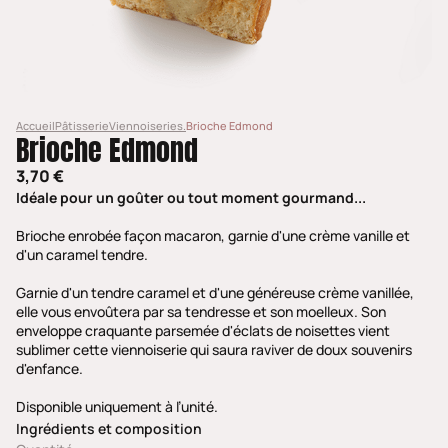
Accueil
Pâtisserie
Viennoiseries.
Brioche Edmond
Brioche Edmond
3,70 €
Idéale pour un goûter ou tout moment gourmand...
Brioche enrobée façon macaron, garnie d'une crème vanille et
d'un caramel tendre.
Garnie d'un tendre caramel et d'une généreuse crème vanillée,
elle vous envoûtera par sa tendresse et son moelleux. Son
enveloppe craquante parsemée d'éclats de noisettes vient
sublimer cette viennoiserie qui saura raviver de doux souvenirs
d'enfance.
Disponible uniquement à l’unité.
Ingrédients et composition