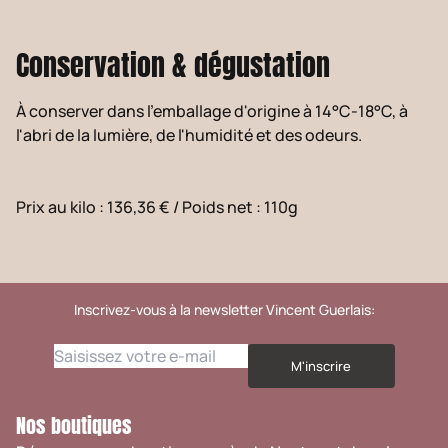
Conservation & dégustation
À conserver dans l'emballage d'origine à 14°C-18°C, à
l'abri de la lumière, de l'humidité et des odeurs.
Prix au kilo : 136,36 €
/
Poids net : 110g
Inscrivez-vous à la newsletter Vincent Guerlais:
M'inscrire
Nos boutiques