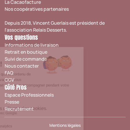
La Cacaofacture
Nos coopératives partenaires
Depuis 2018, Vincent Guerlais est président de
l'association
Relais Desserts
.
Vos questions
Informations de livraison
Retrait en boutique
Suivi de commande
Nous contacter
FAQ
CGV
Côté Pros
Espace Professionnels
Presse
Recrutement
Mentions légales