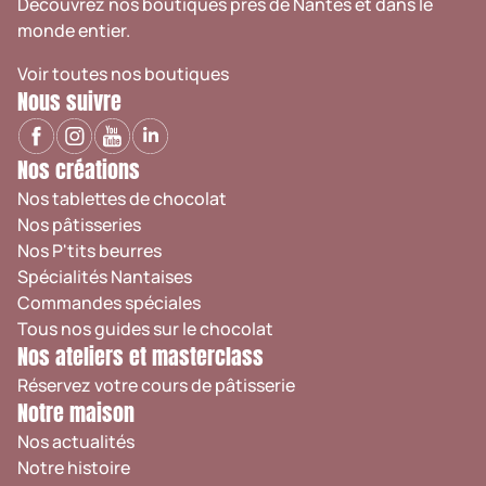
Découvrez nos boutiques près de Nantes et dans le
monde entier.
Voir toutes nos boutiques
Nous suivre
Nos créations
Nos tablettes de chocolat
Nos pâtisseries
Nos P'tits beurres
Spécialités Nantaises
Commandes spéciales
Tous nos guides sur le chocolat
Nos ateliers et masterclass
Réservez votre cours de pâtisserie
Notre maison
Nos actualités
Notre histoire