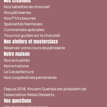
Nos créations
Nos tablettes de chocolat
Nos pâtisseries
Nos P'tits beurres
Spécialités Nantaises
Commandes spéciales
Tous nos guides sur le chocolat
Nos ateliers et masterclass
Réservez votre cours de pâtisserie
Notre maison
Nos actualités
Notre histoire
La Cacaofacture
Nos coopératives partenaires
Depuis 2018, Vincent Guerlais est président de
l'association
Relais Desserts
.
Vos questions