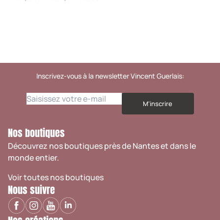
Inscrivez-vous à la newsletter Vincent Guerlais:
M'inscrire
Nos boutiques
Découvrez nos boutiques près de Nantes et dans le
monde entier.
Voir toutes nos boutiques
Nous suivre