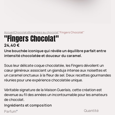
Accueil
Chocolats
Bouchées au chocolat
"Fingers Chocolat"
"Fingers Chocolat"
24,40 €
Une bouchée iconique qui révèle un équilibre parfait entre
intensité chocolatée et douceur du caramel.
Sous leur délicate coque chocolatée, les Fingers dévoilent un
cœur généreux associant un gianduja intense aux noisettes et
un caramel onctueux à la fleur de sel. Deux recettes gourmandes
réunies pour une expérience chocolatée unique.
Véritable signature de la Maison Guerlais, cette création est
devenue au fil des années un incontournable pour les amateurs
de chocolat.
Ingrédients et composition
Quantité
*
Parfum