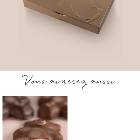
Vous aimerez aussi