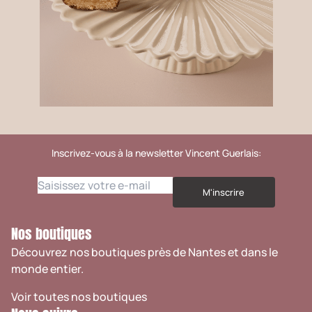
Inscrivez-vous à la newsletter Vincent Guerlais:
M'inscrire
Nos boutiques
Découvrez nos boutiques près de Nantes et dans le
monde entier.
Voir toutes nos boutiques