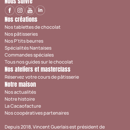
Nous suivre
Nos créations
Nos tablettes de chocolat
Nos pâtisseries
Nos P'tits beurres
Spécialités Nantaises
Commandes spéciales
Tous nos guides sur le chocolat
Nos ateliers et masterclass
Réservez votre cours de pâtisserie
Notre maison
Nos actualités
Notre histoire
La Cacaofacture
Nos coopératives partenaires
Depuis 2018, Vincent Guerlais est président de