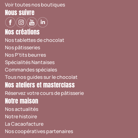
Voir toutes nos boutiques
Nous suivre
Nos créations
Nos tablettes de chocolat
Nos pâtisseries
Nos P'tits beurres
Spécialités Nantaises
Commandes spéciales
Tous nos guides sur le chocolat
Nos ateliers et masterclass
Réservez votre cours de pâtisserie
Notre maison
Nos actualités
Notre histoire
La Cacaofacture
Nos coopératives partenaires