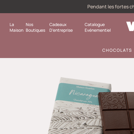
Pendant les fortes ch
La
Nos
Cadeaux
Catalogue
Maison
Boutiques
D'entreprise
Evénementiel
CHOCOLATS