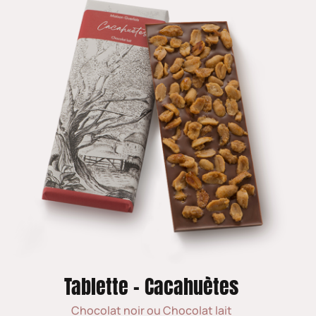
Tablette - Cacahuètes
Chocolat noir ou Chocolat lait