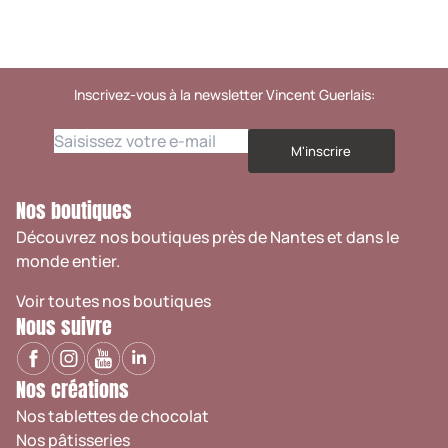
Inscrivez-vous à la newsletter Vincent Guerlais:
M'inscrire
Nos boutiques
Découvrez nos boutiques près de Nantes et dans le
monde entier.
Voir toutes nos boutiques
Nous suivre
Nos créations
Nos tablettes de chocolat
Nos pâtisseries