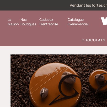
Pendant les fortes ch
La
Nos
Cadeaux
Catalogue
Maison
Boutiques
D'entreprise
Evénementiel
CHOCOLATS