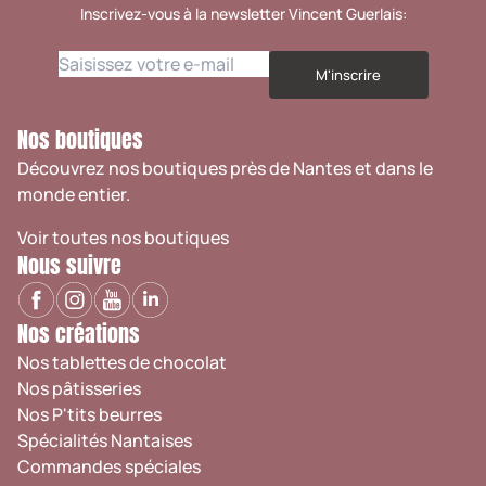
Inscrivez-vous à la newsletter Vincent Guerlais:
M'inscrire
Nos boutiques
Découvrez nos boutiques près de Nantes et dans le
monde entier.
Voir toutes nos boutiques
Nous suivre
Nos créations
Nos tablettes de chocolat
Nos pâtisseries
Nos P'tits beurres
Spécialités Nantaises
Commandes spéciales