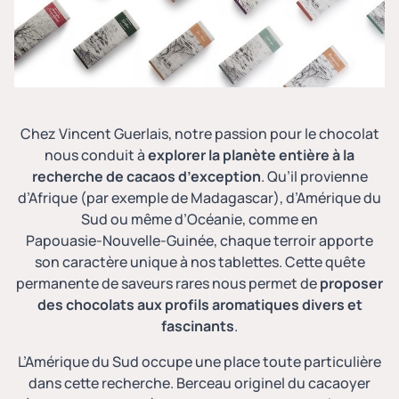
Chez Vincent Guerlais, notre passion pour le chocolat
nous conduit à
explorer la planète entière à la
recherche de cacaos d’exception
. Qu’il provienne
d’Afrique (
par exemple de Madagascar
), d’Amérique du
Sud ou même d’Océanie, comme en
Papouasie‑Nouvelle‑Guinée, chaque terroir apporte
son caractère unique à nos tablettes. Cette quête
permanente de saveurs rares nous permet de
proposer
des chocolats aux profils aromatiques divers et
fascinants
.
L’Amérique du Sud occupe une place toute particulière
dans cette recherche. Berceau originel du cacaoyer