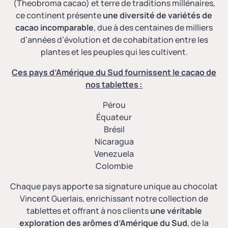
(Theobroma cacao) et terre de traditions millénaires,
ce continent présente
une diversité de variétés de
cacao incomparable
, due à des centaines de milliers
d’années d’évolution et de cohabitation entre les
plantes et les peuples qui les cultivent.
Ces pays d’Amérique du Sud fournissent le cacao de
nos tablettes :
Pérou
Équateur
Brésil
Nicaragua
Venezuela
Colombie
Chaque pays apporte sa signature unique au chocolat
Vincent Guerlais, enrichissant notre collection de
tablettes et offrant à nos clients
une véritable
exploration des arômes d’Amérique du Sud
, de la