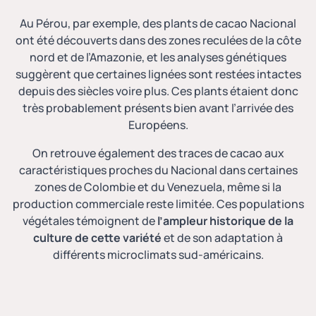
Au Pérou, par exemple, des plants de cacao Nacional
ont été découverts dans des zones reculées de la côte
nord et de l’Amazonie, et les analyses génétiques
suggèrent que certaines lignées sont restées intactes
depuis des siècles voire plus. Ces plants étaient donc
très probablement présents bien avant l’arrivée des
Européens.
On retrouve également des traces de cacao aux
caractéristiques proches du Nacional dans certaines
zones de Colombie et du Venezuela, même si la
production commerciale reste limitée. Ces populations
végétales témoignent de
l’ampleur historique de la
culture de cette variété
et de son adaptation à
différents microclimats sud-américains.