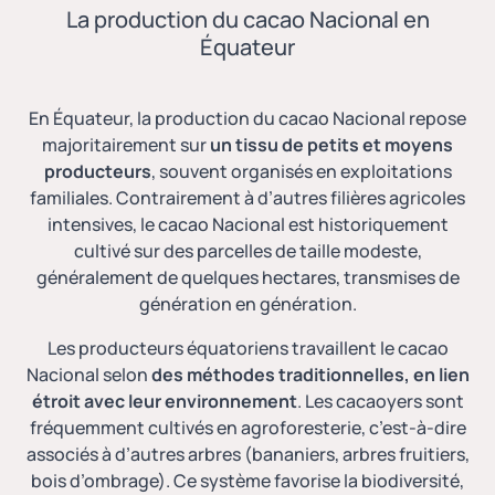
La production du cacao Nacional en
Équateur
En Équateur, la production du cacao Nacional repose
majoritairement sur
un tissu de petits et moyens
producteurs
, souvent organisés en exploitations
familiales. Contrairement à d’autres filières agricoles
intensives, le cacao Nacional est historiquement
cultivé sur des parcelles de taille modeste,
généralement de quelques hectares, transmises de
génération en génération.
Les producteurs équatoriens travaillent le cacao
Nacional selon
des méthodes traditionnelles, en lien
étroit avec leur environnement
. Les cacaoyers sont
fréquemment cultivés en agroforesterie, c’est-à-dire
associés à d’autres arbres (bananiers, arbres fruitiers,
bois d’ombrage). Ce système favorise la biodiversité,