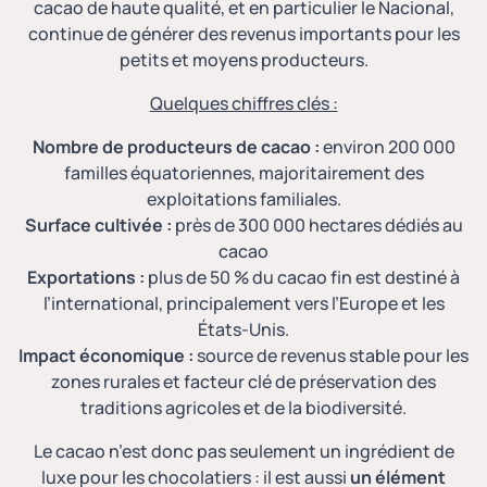
cacao de haute qualité, et en particulier le Nacional,
continue de générer des revenus importants pour les
petits et moyens producteurs.
Quelques chiffres clés :
Nombre de producteurs de cacao :
environ 200 000
familles équatoriennes, majoritairement des
exploitations familiales.
Surface cultivée :
près de 300 000 hectares dédiés au
cacao
Exportations :
plus de 50 % du cacao fin est destiné à
l’international, principalement vers l’Europe et les
États-Unis.
Impact économique :
source de revenus stable pour les
zones rurales et facteur clé de préservation des
traditions agricoles et de la biodiversité.
Le cacao n’est donc pas seulement un ingrédient de
luxe pour les chocolatiers : il est aussi
un élément