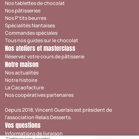
Nos tablettes de chocolat
Nos pâtisseries
Nos P'tits beurres
Spécialités Nantaises
Commandes spéciales
Tous nos guides sur le chocolat
Nos ateliers et masterclass
Réservez votre cours de pâtisserie
Notre maison
Nos actualités
Notre histoire
La Cacaofacture
Nos coopératives partenaires
Depuis 2018, Vincent Guerlais est président de
l'association
Relais Desserts
.
Vos questions
Informations de livraison