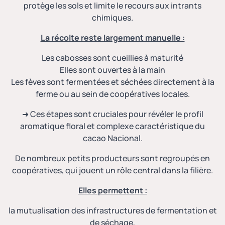
protège les sols et limite le recours aux intrants
chimiques.
La récolte reste largement manuelle :
Les cabosses sont cueillies à maturité
Elles sont ouvertes à la main
Les fèves sont fermentées et séchées directement à la
ferme ou au sein de coopératives locales.
➜ Ces étapes sont cruciales pour révéler le profil
aromatique floral et complexe caractéristique du
cacao Nacional.
De nombreux petits producteurs sont regroupés en
coopératives, qui jouent un rôle central dans la filière.
Elles permettent :
la mutualisation des infrastructures de fermentation et
de séchage,