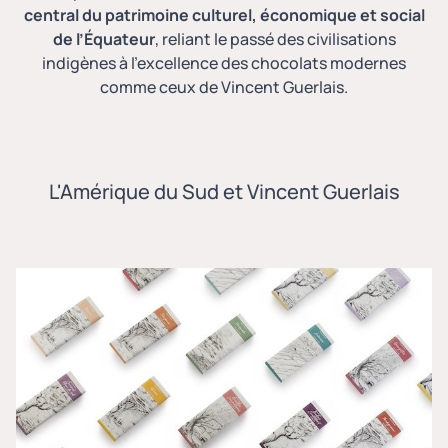
central du patrimoine culturel, économique et social
de l’Équateur
, reliant le passé des civilisations
indigènes à l’excellence des chocolats modernes
comme ceux de Vincent Guerlais.
L'Amérique du Sud et Vincent Guerlais