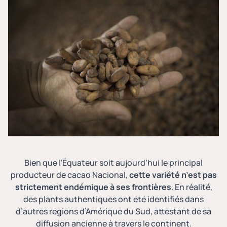
Bien que l’Équateur soit aujourd’hui
le principal
producteur de cacao Nacional
,
cette variété n’est pas
strictement endémique à ses frontières
. En réalité,
des plants authentiques ont été identifiés dans
d’autres régions d’Amérique du Sud, attestant de sa
diffusion ancienne à travers le continent.