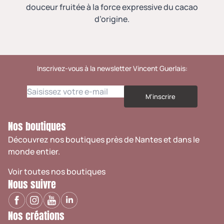
douceur fruitée à la force expressive du cacao
d’origine.
Inscrivez-vous à la newsletter Vincent Guerlais:
M'inscrire
Nos boutiques
Découvrez nos boutiques près de Nantes et dans le
monde entier.
Voir toutes nos boutiques
Nous suivre
Nos créations