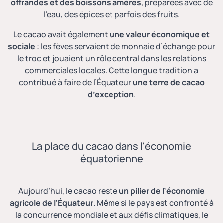
offrandes et des boissons amères
, préparées avec de
l’eau, des épices et parfois des fruits.
Le cacao avait également
une valeur économique et
sociale
: les fèves servaient de monnaie d’échange pour
le troc et jouaient un rôle central dans les relations
commerciales locales. Cette longue tradition a
contribué à faire de l’Équateur
une terre de cacao
d’exception
.
La place du cacao dans l'économie
équatorienne
Aujourd’hui, le cacao reste
un pilier de l’économie
agricole de l’Équateur
. Même si le pays est confronté à
la concurrence mondiale et aux défis climatiques, le