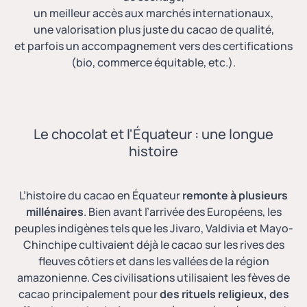
un meilleur accès aux marchés internationaux,
une valorisation plus juste du cacao de qualité,
et parfois un accompagnement vers des certifications
(bio, commerce équitable, etc.).
Le chocolat et l'Équateur : une longue
histoire
L’histoire du cacao en Équateur
remonte à plusieurs
millénaires
. Bien avant l’arrivée des Européens, les
peuples indigènes tels que les Jivaro, Valdivia et Mayo-
Chinchipe cultivaient déjà le cacao sur les rives des
fleuves côtiers et dans les vallées de la région
amazonienne. Ces civilisations utilisaient
les fèves de
cacao
principalement pour
des rituels religieux, des