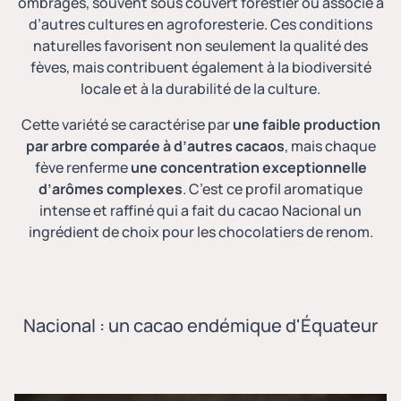
ombragés, souvent sous couvert forestier ou associé à
d’autres cultures en agroforesterie. Ces conditions
naturelles favorisent non seulement la qualité des
fèves, mais contribuent également à la biodiversité
locale et à la durabilité de la culture.
Cette variété se caractérise par
une faible production
par arbre comparée à d’autres cacaos
, mais chaque
fève renferme
une concentration exceptionnelle
d’arômes complexes
. C’est ce profil aromatique
intense et raffiné qui a fait du cacao Nacional un
ingrédient de choix pour les chocolatiers de renom.
Nacional : un cacao endémique d'Équateur