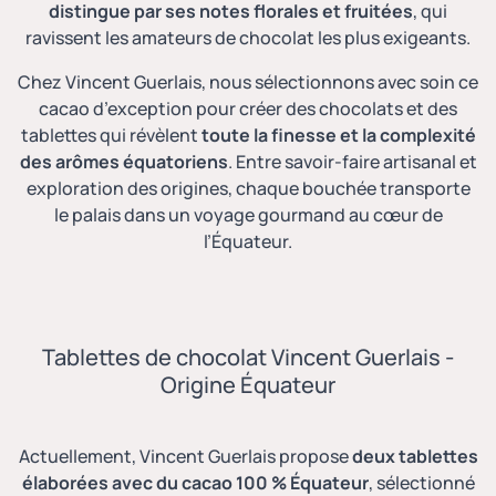
distingue par ses notes florales et fruitées
, qui
ravissent les amateurs de chocolat les plus exigeants.
Chez Vincent Guerlais, nous sélectionnons avec soin ce
cacao d’exception pour créer
des chocolats
et
des
tablettes
qui révèlent
toute la finesse et la complexité
des arômes équatoriens
. Entre savoir-faire artisanal et
exploration des origines, chaque bouchée transporte
le palais dans un voyage gourmand au cœur de
l’Équateur.
Tablettes de chocolat Vincent Guerlais -
Origine Équateur
Actuellement, Vincent Guerlais propose
deux tablettes
élaborées avec du cacao 100 % Équateur
, sélectionné